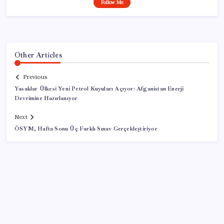
Follow Me
Other Articles
Previous
Yasaklar Ülkesi Yeni Petrol Kuyuları Açıyor: Afganistan Enerji
Devrimine Hazırlanıyor
Next
ÖSYM, Hafta Sonu Üç Farklı Sınav Gerçekleştiriyor