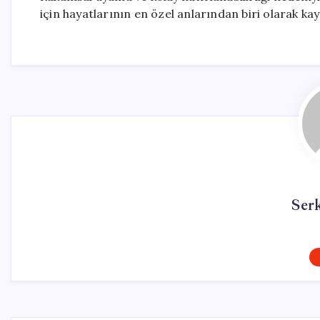
için hayatlarının en özel anlarından biri olarak kay
Ser