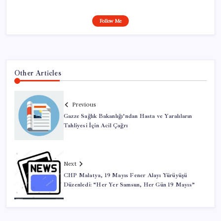
Follow Me
Other Articles
Previous
Gazze Sağlık Bakanlığı’ndan Hasta ve Yaralıların
Tahliyesi İçin Acil Çağrı
Next
CHP Malatya, 19 Mayıs Fener Alayı Yürüyüşü
Düzenledi: “Her Yer Samsun, Her Gün 19 Mayıs”