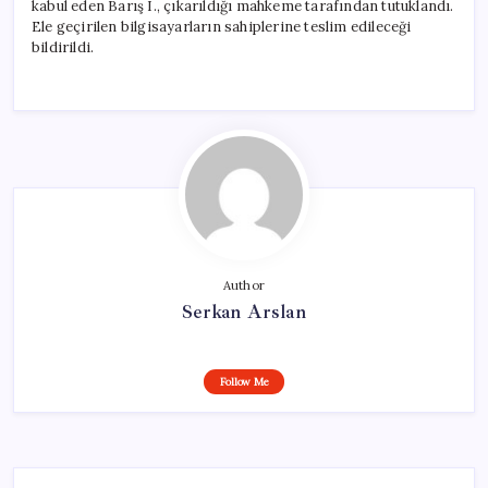
kabul eden Barış I., çıkarıldığı mahkeme tarafından tutuklandı.
Ele geçirilen bilgisayarların sahiplerine teslim edileceği
bildirildi.
Author
Serkan Arslan
Follow Me