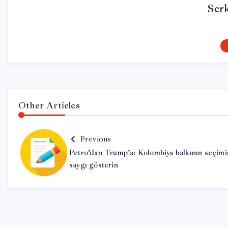
Ser
Other Articles
Previous
Petro’dan Trump’a: Kolombiya halkının seçimi
saygı gösterin