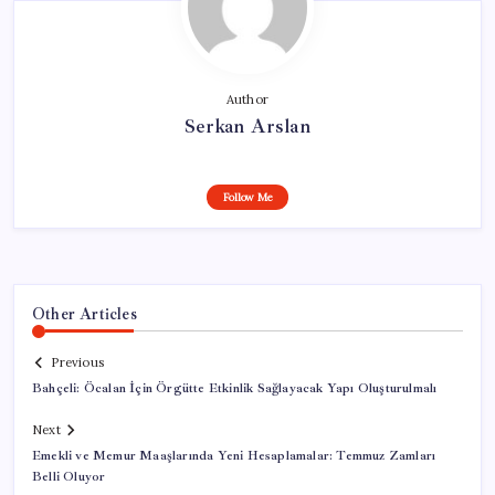
Author
Serkan Arslan
Follow Me
Other Articles
Previous
Bahçeli: Öcalan İçin Örgütte Etkinlik Sağlayacak Yapı Oluşturulmalı
Next
Emekli ve Memur Maaşlarında Yeni Hesaplamalar: Temmuz Zamları
Belli Oluyor