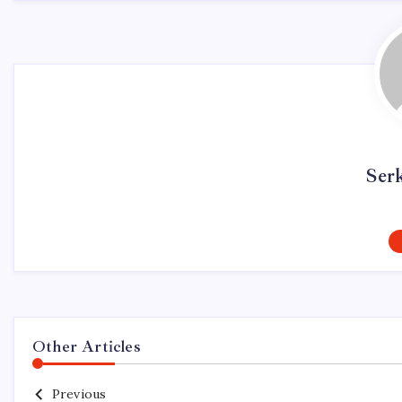
Ser
Other Articles
Previous