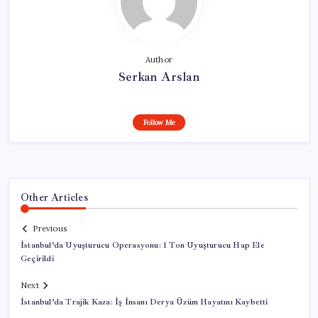
Author
Serkan Arslan
Follow Me
Other Articles
Previous
İstanbul’da Uyuşturucu Operasyonu: 1 Ton Uyuşturucu Hap Ele
Geçirildi
Next
İstanbul’da Trajik Kaza: İş İnsanı Derya Üzüm Hayatını Kaybetti