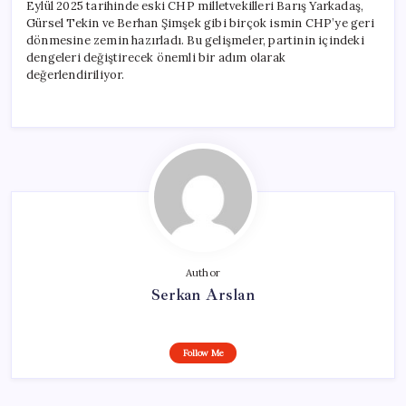
Eylül 2025 tarihinde eski CHP milletvekilleri Barış Yarkadaş,
Gürsel Tekin ve Berhan Şimşek gibi birçok ismin CHP’ye geri
dönmesine zemin hazırladı. Bu gelişmeler, partinin içindeki
dengeleri değiştirecek önemli bir adım olarak
değerlendiriliyor.
Author
Serkan Arslan
Follow Me