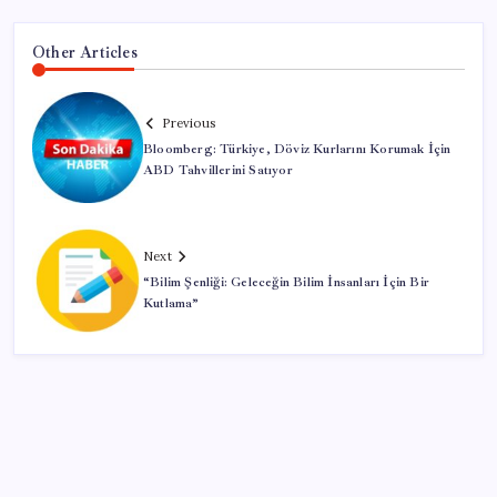
Other Articles
Previous
Bloomberg: Türkiye, Döviz Kurlarını Korumak İçin
ABD Tahvillerini Satıyor
Next
“Bilim Şenliği: Geleceğin Bilim İnsanları İçin Bir
Kutlama”