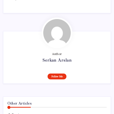
Author
Serkan Arslan
Follow Me
Other Articles