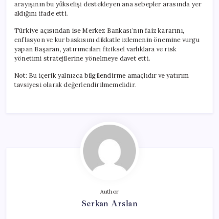
arayışının bu yükselişi destekleyen ana sebepler arasında yer
aldığını ifade etti.
Türkiye açısından ise Merkez Bankası’nın faiz kararını,
enflasyon ve kur baskısını dikkatle izlemenin önemine vurgu
yapan Başaran, yatırımcıları fiziksel varlıklara ve risk
yönetimi stratejilerine yönelmeye davet etti.
Not: Bu içerik yalnızca bilgilendirme amaçlıdır ve yatırım
tavsiyesi olarak değerlendirilmemelidir.
Author
Serkan Arslan