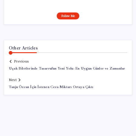
Follow Me
Other Articles
Previous
Uçak Biletlerinde Tasarrufun Yeni Yolu: En Uygun Günler ve Zamanlar
Next
Tanju Özcan İçin İstenen Ceza Miktarı Ortaya Çıktı