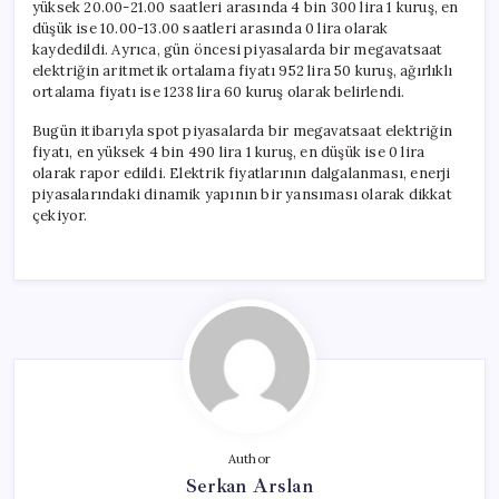
yüksek 20.00-21.00 saatleri arasında 4 bin 300 lira 1 kuruş, en
düşük ise 10.00-13.00 saatleri arasında 0 lira olarak
kaydedildi. Ayrıca, gün öncesi piyasalarda bir megavatsaat
elektriğin aritmetik ortalama fiyatı 952 lira 50 kuruş, ağırlıklı
ortalama fiyatı ise 1238 lira 60 kuruş olarak belirlendi.
Bugün itibarıyla spot piyasalarda bir megavatsaat elektriğin
fiyatı, en yüksek 4 bin 490 lira 1 kuruş, en düşük ise 0 lira
olarak rapor edildi. Elektrik fiyatlarının dalgalanması, enerji
piyasalarındaki dinamik yapının bir yansıması olarak dikkat
çekiyor.
Author
Serkan Arslan