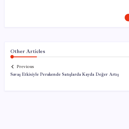
Other Articles
Previous
Savaş Etkisiyle Perakende Satışlarda Kayda Değer Artış