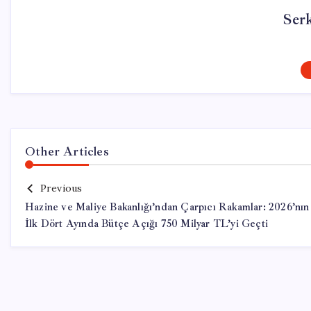
Ser
Other Articles
Previous
Hazine ve Maliye Bakanlığı’ndan Çarpıcı Rakamlar: 2026’nın
İlk Dört Ayında Bütçe Açığı 750 Milyar TL’yi Geçti