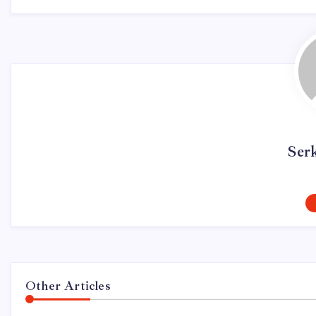
Ser
Other Articles