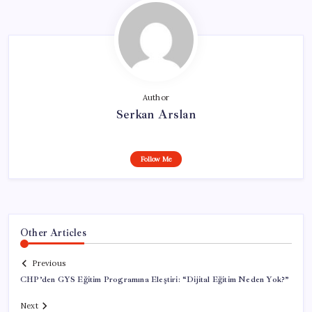
Author
Serkan Arslan
Follow Me
Other Articles
Previous
CHP’den GYS Eğitim Programına Eleştiri: “Dijital Eğitim Neden Yok?”
Next