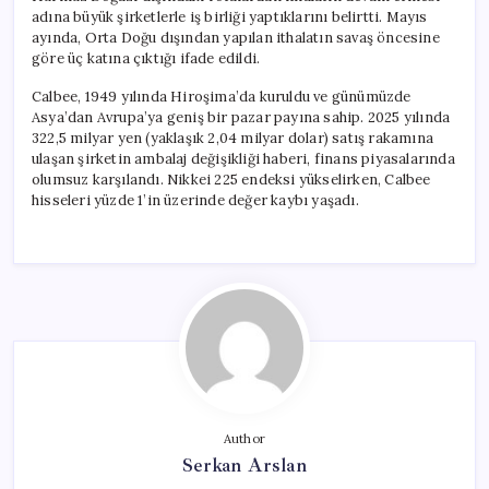
adına büyük şirketlerle iş birliği yaptıklarını belirtti. Mayıs
ayında, Orta Doğu dışından yapılan ithalatın savaş öncesine
göre üç katına çıktığı ifade edildi.
Calbee, 1949 yılında Hiroşima’da kuruldu ve günümüzde
Asya’dan Avrupa’ya geniş bir pazar payına sahip. 2025 yılında
322,5 milyar yen (yaklaşık 2,04 milyar dolar) satış rakamına
ulaşan şirketin ambalaj değişikliği haberi, finans piyasalarında
olumsuz karşılandı. Nikkei 225 endeksi yükselirken, Calbee
hisseleri yüzde 1’in üzerinde değer kaybı yaşadı.
Author
Serkan Arslan