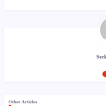
Ser
Other Articles