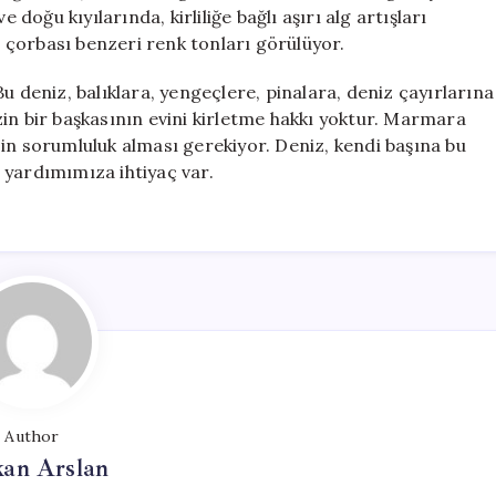
 doğu kıyılarında, kirliliğe bağlı aşırı alg artışları
çorbası benzeri renk tonları görülüyor.
u deniz, balıklara, yengeçlere, pinalara, deniz çayırlarına
in bir başkasının evini kirletme hakkı yoktur. Marmara
in sorumluluk alması gerekiyor. Deniz, kendi başına bu
 yardımımıza ihtiyaç var.
Author
kan Arslan