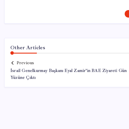
Other Articles
Previous
İsrail Genelkurmay Başkanı Eyal Zamir’in BAE Ziyareti Gün
Yüzüne Çıktı