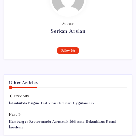
Author
Serkan Arslan
Follow Me
Other Articles
Previous
İstanbul’da Bugün Trafik Kısıtlamaları Uygulanacak
Next
Hamburger Restoranında Ayrımcılık İddiasına Bakanlıktan Resmi
İnceleme