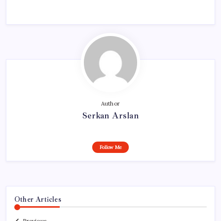
Author
Serkan Arslan
Follow Me
Other Articles