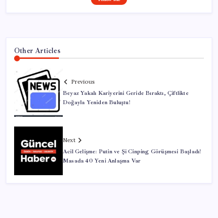
Other Articles
Previous
Beyaz Yakalı Kariyerini Geride Bıraktı, Çiftlikte
Doğayla Yeniden Buluştu!
Next
Acil Gelişme: Putin ve Şi Cinping Görüşmesi Başladı!
Masada 40 Yeni Anlaşma Var