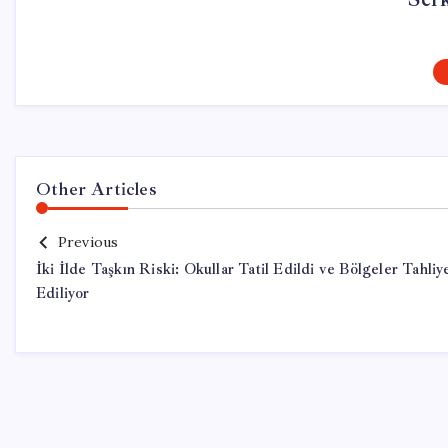
Other Articles
Previous
İki İlde Taşkın Riski: Okullar Tatil Edildi ve Bölgeler Tahliy
Ediliyor