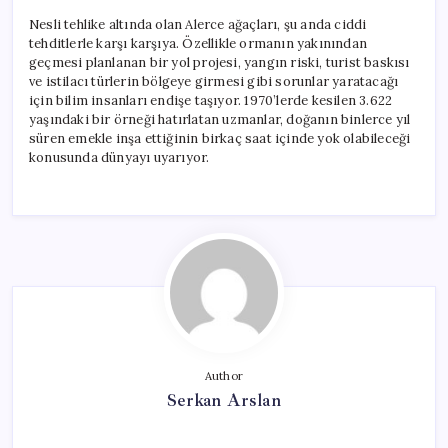
Nesli tehlike altında olan Alerce ağaçları, şu anda ciddi
tehditlerle karşı karşıya. Özellikle ormanın yakınından
geçmesi planlanan bir yol projesi, yangın riski, turist baskısı
ve istilacı türlerin bölgeye girmesi gibi sorunlar yaratacağı
için bilim insanları endişe taşıyor. 1970’lerde kesilen 3.622
yaşındaki bir örneği hatırlatan uzmanlar, doğanın binlerce yıl
süren emekle inşa ettiğinin birkaç saat içinde yok olabileceği
konusunda dünyayı uyarıyor.
Author
Serkan Arslan