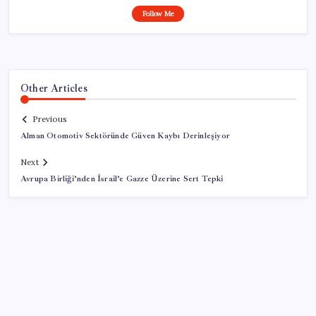
Follow Me
Other Articles
Previous
Alman Otomotiv Sektöründe Güven Kaybı Derinleşiyor
Next
Avrupa Birliği’nden İsrail’e Gazze Üzerine Sert Tepki