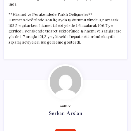
indi.
**Hizmet ve Perakendede Farklı Gelişmeler**
Hizmet sektöründe son üç ayda iş durumu yüzde 0,2 artarak
108,5’e çıkarken, hizmet talebi yüzde 1,6 azalarak 106,7’ye
geriledi. Perakende ticaret sektöründe iş hacmi ve satışlar ise
yüzde 1,7 artışla 121,2’ye yükseldi. İnşaat sektöründe kayıtlı
sipariş seviyeleri ise gerileme gösterdi.
Author
Serkan Arslan