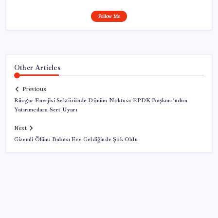
Follow Me
Other Articles
Previous
Rüzgar Enerjisi Sektöründe Dönüm Noktası: EPDK Başkanı’ndan
Yatırımcılara Sert Uyarı
Next
Gizemli Ölüm: Babası Eve Geldiğinde Şok Oldu