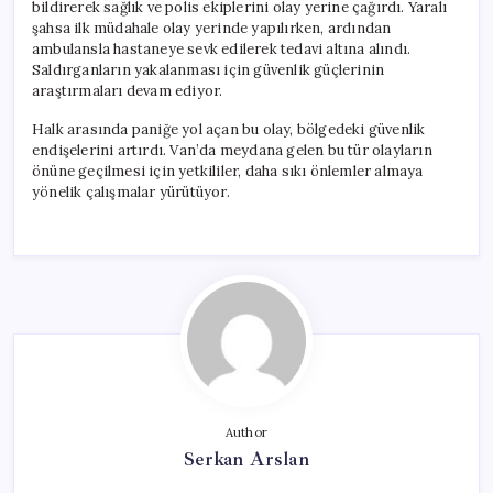
bildirerek sağlık ve polis ekiplerini olay yerine çağırdı. Yaralı
şahsa ilk müdahale olay yerinde yapılırken, ardından
ambulansla hastaneye sevk edilerek tedavi altına alındı.
Saldırganların yakalanması için güvenlik güçlerinin
araştırmaları devam ediyor.
Halk arasında paniğe yol açan bu olay, bölgedeki güvenlik
endişelerini artırdı. Van’da meydana gelen bu tür olayların
önüne geçilmesi için yetkililer, daha sıkı önlemler almaya
yönelik çalışmalar yürütüyor.
Author
Serkan Arslan