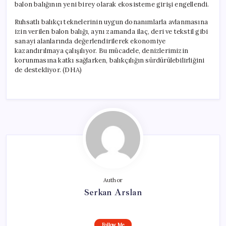
balon balığının yeni birey olarak ekosisteme girişi engellendi.
Ruhsatlı balıkçı teknelerinin uygun donanımlarla avlanmasına
izin verilen balon balığı, aynı zamanda ilaç, deri ve tekstil gibi
sanayi alanlarında değerlendirilerek ekonomiye
kazandırılmaya çalışılıyor. Bu mücadele, denizlerimizin
korunmasına katkı sağlarken, balıkçılığın sürdürülebilirliğini
de destekliyor. (DHA)
Author
Serkan Arslan
Follow Me