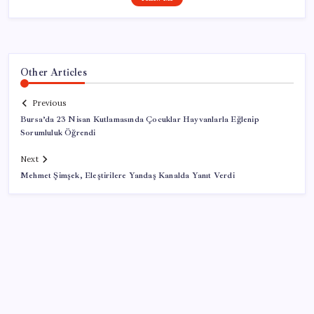
Other Articles
Previous
Bursa’da 23 Nisan Kutlamasında Çocuklar Hayvanlarla Eğlenip
Sorumluluk Öğrendi
Next
Mehmet Şimşek, Eleştirilere Yandaş Kanalda Yanıt Verdi