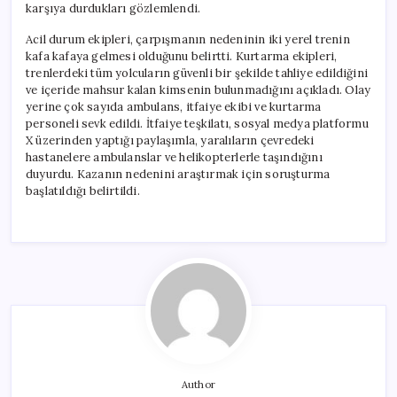
karşıya durdukları gözlemlendi.
Acil durum ekipleri, çarpışmanın nedeninin iki yerel trenin
kafa kafaya gelmesi olduğunu belirtti. Kurtarma ekipleri,
trenlerdeki tüm yolcuların güvenli bir şekilde tahliye edildiğini
ve içeride mahsur kalan kimsenin bulunmadığını açıkladı. Olay
yerine çok sayıda ambulans, itfaiye ekibi ve kurtarma
personeli sevk edildi. İtfaiye teşkilatı, sosyal medya platformu
X üzerinden yaptığı paylaşımla, yaralıların çevredeki
hastanelere ambulanslar ve helikopterlerle taşındığını
duyurdu. Kazanın nedenini araştırmak için soruşturma
başlatıldığı belirtildi.
Author