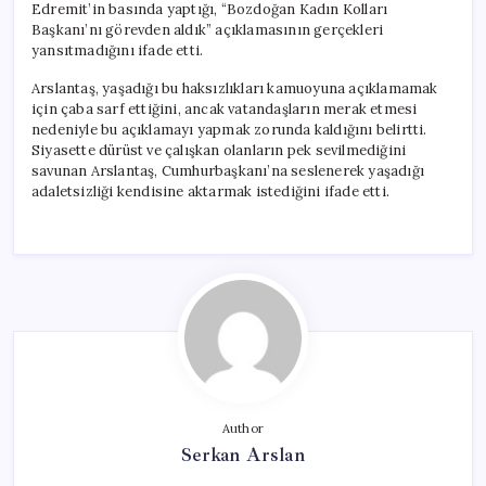
Edremit’in basında yaptığı, “Bozdoğan Kadın Kolları
Başkanı’nı görevden aldık” açıklamasının gerçekleri
yansıtmadığını ifade etti.
Arslantaş, yaşadığı bu haksızlıkları kamuoyuna açıklamamak
için çaba sarf ettiğini, ancak vatandaşların merak etmesi
nedeniyle bu açıklamayı yapmak zorunda kaldığını belirtti.
Siyasette dürüst ve çalışkan olanların pek sevilmediğini
savunan Arslantaş, Cumhurbaşkanı’na seslenerek yaşadığı
adaletsizliği kendisine aktarmak istediğini ifade etti.
Author
Serkan Arslan