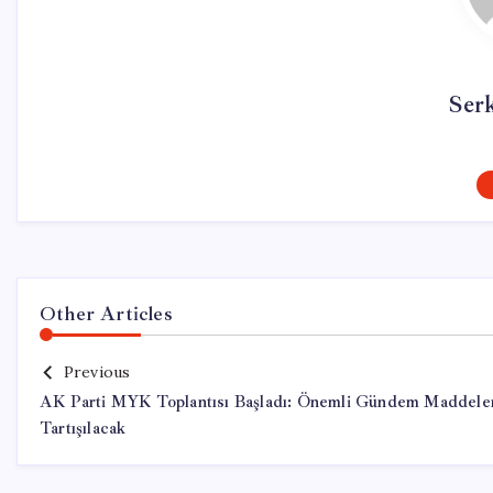
Ser
Other Articles
Previous
AK Parti MYK Toplantısı Başladı: Önemli Gündem Maddele
Tartışılacak