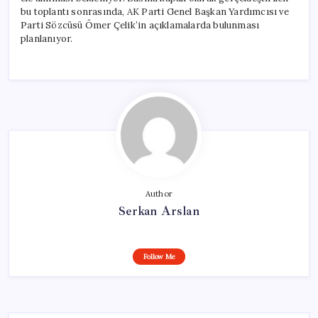
bu toplantı sonrasında, AK Parti Genel Başkan Yardımcısı ve
Parti Sözcüsü Ömer Çelik’in açıklamalarda bulunması
planlanıyor.
Author
Serkan Arslan
Follow Me