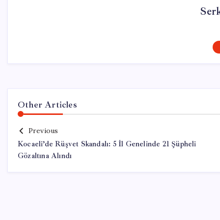
Ser
Other Articles
Previous
Kocaeli’de Rüşvet Skandalı: 5 İl Genelinde 21 Şüpheli
Gözaltına Alındı