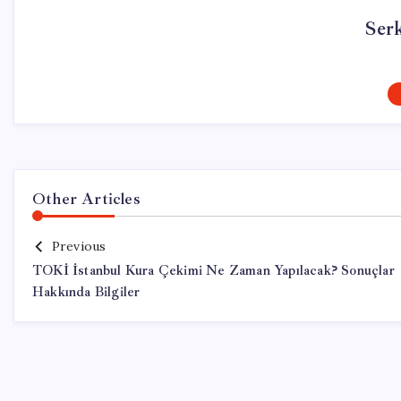
Ser
Other Articles
Previous
TOKİ İstanbul Kura Çekimi Ne Zaman Yapılacak? Sonuçlar
Hakkında Bilgiler