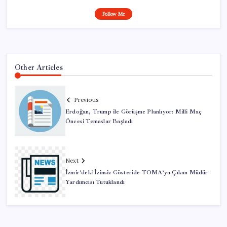
Follow Me
Other Articles
Previous
Erdoğan, Trump ile Görüşme Planlıyor: Milli Maç
Öncesi Temaslar Başladı
Next
İzmir’deki İzinsiz Gösteride TOMA’ya Çıkan Müdür
Yardımcısı Tutuklandı