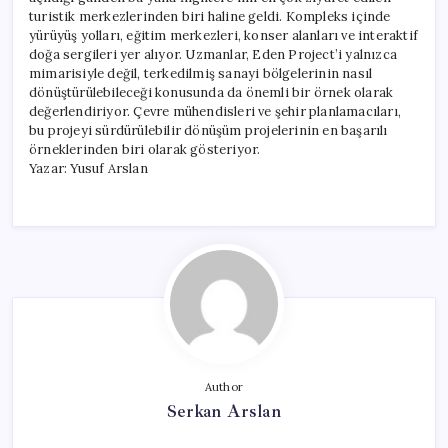
turistik merkezlerinden biri haline geldi. Kompleks içinde
yürüyüş yolları, eğitim merkezleri, konser alanları ve interaktif
doğa sergileri yer alıyor. Uzmanlar, Eden Project’i yalnızca
mimarisiyle değil, terkedilmiş sanayi bölgelerinin nasıl
dönüştürülebileceği konusunda da önemli bir örnek olarak
değerlendiriyor. Çevre mühendisleri ve şehir planlamacıları,
bu projeyi sürdürülebilir dönüşüm projelerinin en başarılı
örneklerinden biri olarak gösteriyor.
Yazar: Yusuf Arslan
Author
Serkan Arslan