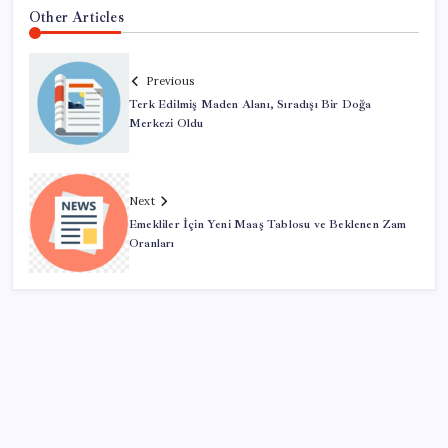
Other Articles
Previous
Terk Edilmiş Maden Alanı, Sıradışı Bir Doğa
Merkezi Oldu
Next
Emekliler İçin Yeni Maaş Tablosu ve Beklenen Zam
Oranları