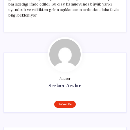
başlatıldığı ifade edildi. Bu olay, kamuoyunda büyük yankı
uyandırdı ve valilikten gelen açıklamanın ardından daha fazla
bilgi bekleniyor.
Author
Serkan Arslan
Follow Me