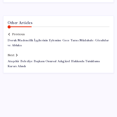
Other Articles
Previous
Doruk Madencilik İşçilerinin Eylemine Gece Yarısı Müdahale: Gözaltılar
ve Abluka
Next
Ataşehir Belediye Başkanı Onursal Adıgüzel Hakkında Tutuklama
Kararı Alındı